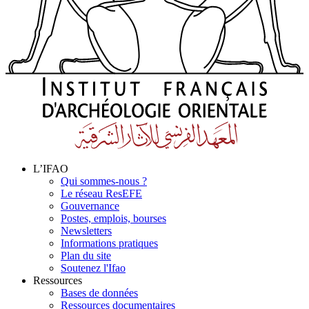
L’IFAO
Qui sommes-nous ?
Le réseau ResEFE
Gouvernance
Postes, emplois, bourses
Newsletters
Informations pratiques
Plan du site
Soutenez l'Ifao
Ressources
Bases de données
Ressources documentaires