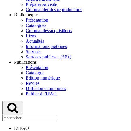
Préparer sa visite
Commander des reproductions
Bibliothèque
Présentation
Catalogues
Commandes/acquisitions
Liens
Actualités
Informations pratiques
Services
Services publics + (SP+)
Publications
Présentation
Catalogue
Édition numérique
Revues
Diffusion et annonces
Publier à l’IFAO
L’IFAO