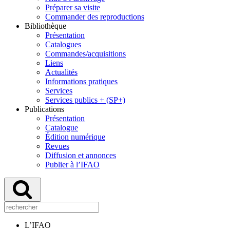
Préparer sa visite
Commander des reproductions
Bibliothèque
Présentation
Catalogues
Commandes/acquisitions
Liens
Actualités
Informations pratiques
Services
Services publics + (SP+)
Publications
Présentation
Catalogue
Édition numérique
Revues
Diffusion et annonces
Publier à l’IFAO
L’IFAO