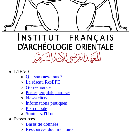
L’IFAO
Qui sommes-nous ?
Le réseau ResEFE
Gouvernance
Postes, emplois, bourses
Newsletters
Informations pratiques
Plan du site
Soutenez l'Ifao
Ressources
Bases de données
Ressources documentaires