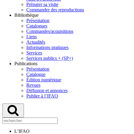
Préparer sa visite
Commander des reproductions
Bibliothèque
Présentation
Catalogues
Commandes/acquisitions
Liens
Actualités
Informations pratiques
Services
Services publics + (SP+)
Publications
Présentation
Catalogue
Édition numérique
Revues
Diffusion et annonces
Publier à l’IFAO
L’IFAO