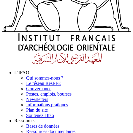
L’IFAO
Qui sommes-nous ?
Le réseau ResEFE
Gouvernance
Postes, emplois, bourses
Newsletters
Informations pratiques
Plan du site
Soutenez l'Ifao
Ressources
Bases de données
Ressources documentaires