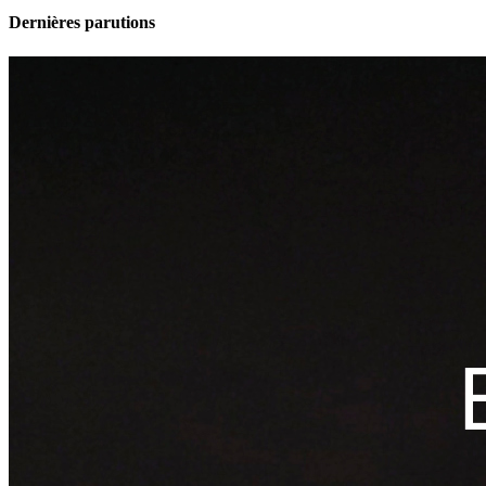
Dernières parutions