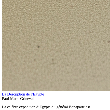
La Description de l’Égypte
Paul-Marie Grinevald
La célèbre expédition d’Égypte du général Bonaparte est