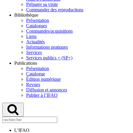
Préparer sa visite
Commander des reproductions
Bibliothèque
Présentation
Catalogues
Commandes/acquisitions
Liens
Actualités
Informations pratiques
Services
Services publics + (SP+)
Publications
Présentation
Catalogue
Édition numérique
Revues
Diffusion et annonces
Publier à l’IFAO
L’IFAO