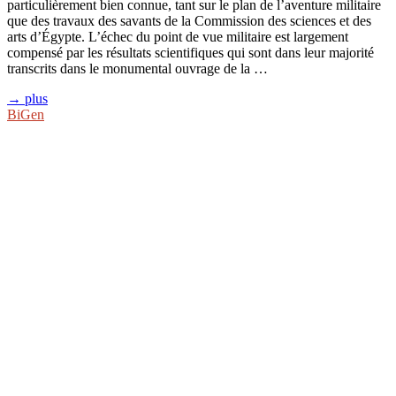
particulièrement bien connue, tant sur le plan de l’aventure militaire
que des travaux des savants de la Commission des sciences et des
arts d’Égypte. L’échec du point de vue militaire est largement
compensé par les résultats scientifiques qui sont dans leur majorité
transcrits dans le monumental ouvrage de la …
→ plus
BiGen