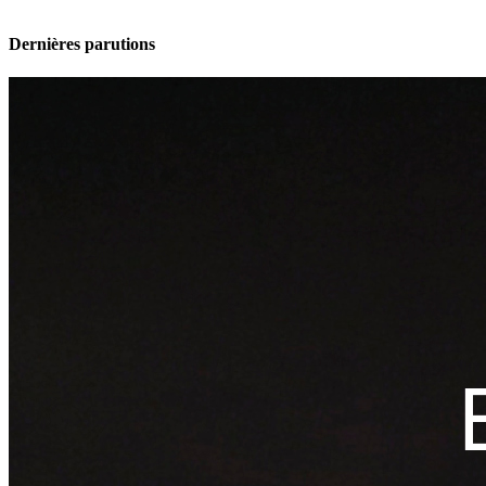
Dernières parutions