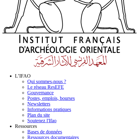
L’IFAO
Qui sommes-nous ?
Le réseau ResEFE
Gouvernance
Postes, emplois, bourses
Newsletters
Informations pratiques
Plan du site
Soutenez l'Ifao
Ressources
Bases de données
Ressources documentaires