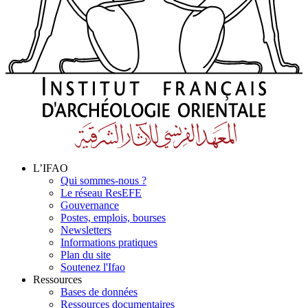
L’IFAO
Qui sommes-nous ?
Le réseau ResEFE
Gouvernance
Postes, emplois, bourses
Newsletters
Informations pratiques
Plan du site
Soutenez l'Ifao
Ressources
Bases de données
Ressources documentaires