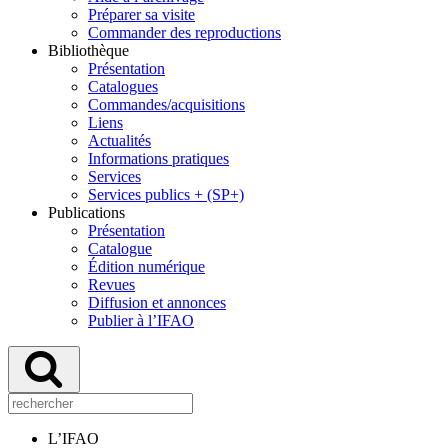
Préparer sa visite
Commander des reproductions
Bibliothèque
Présentation
Catalogues
Commandes/acquisitions
Liens
Actualités
Informations pratiques
Services
Services publics + (SP+)
Publications
Présentation
Catalogue
Édition numérique
Revues
Diffusion et annonces
Publier à l’IFAO
L’IFAO