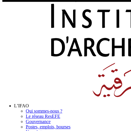
L’IFAO
Qui sommes-nous ?
Le réseau ResEFE
Gouvernance
Postes, emplois, bourses