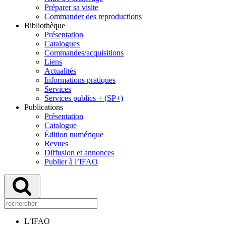
Préparer sa visite
Commander des reproductions
Bibliothèque
Présentation
Catalogues
Commandes/acquisitions
Liens
Actualités
Informations pratiques
Services
Services publics + (SP+)
Publications
Présentation
Catalogue
Édition numérique
Revues
Diffusion et annonces
Publier à l’IFAO
L’IFAO