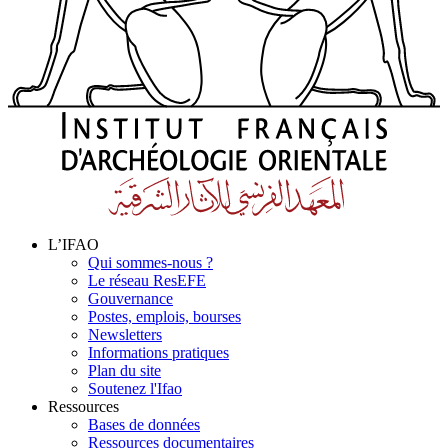
L’IFAO
Qui sommes-nous ?
Le réseau ResEFE
Gouvernance
Postes, emplois, bourses
Newsletters
Informations pratiques
Plan du site
Soutenez l'Ifao
Ressources
Bases de données
Ressources documentaires