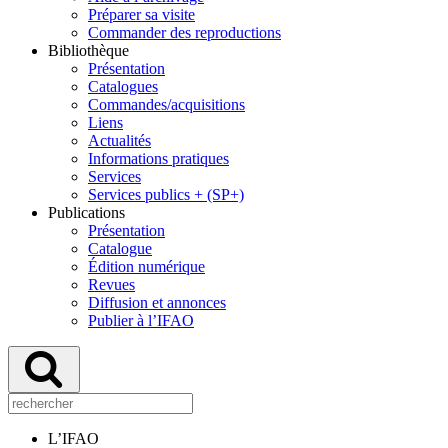
Préparer sa visite
Commander des reproductions
Bibliothèque
Présentation
Catalogues
Commandes/acquisitions
Liens
Actualités
Informations pratiques
Services
Services publics + (SP+)
Publications
Présentation
Catalogue
Édition numérique
Revues
Diffusion et annonces
Publier à l’IFAO
L’IFAO