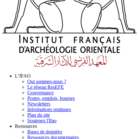
L’IFAO
Qui sommes-nous ?
Le réseau ResEFE
Gouvernance
Postes, emplois, bourses
Newsletters
Informations pratiques
Plan du site
Soutenez l'Ifao
Ressources
Bases de données
Ressources documentaires