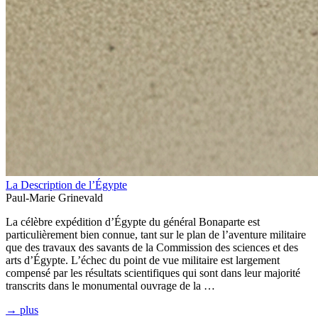
La Description de l’Égypte
Paul-Marie Grinevald
La célèbre expédition d’Égypte du général Bonaparte est
particulièrement bien connue, tant sur le plan de l’aventure militaire
que des travaux des savants de la Commission des sciences et des
arts d’Égypte. L’échec du point de vue militaire est largement
compensé par les résultats scientifiques qui sont dans leur majorité
transcrits dans le monumental ouvrage de la …
→ plus