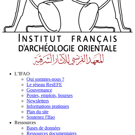
L’IFAO
Qui sommes-nous ?
Le réseau ResEFE
Gouvernance
Postes, emplois, bourses
Newsletters
Informations pratiques
Plan du site
Soutenez l'Ifao
Ressources
Bases de données
Ressources documentaires