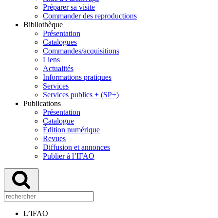
Préparer sa visite
Commander des reproductions
Bibliothèque
Présentation
Catalogues
Commandes/acquisitions
Liens
Actualités
Informations pratiques
Services
Services publics + (SP+)
Publications
Présentation
Catalogue
Édition numérique
Revues
Diffusion et annonces
Publier à l’IFAO
L’IFAO