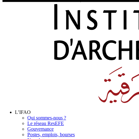
L’IFAO
Qui sommes-nous ?
Le réseau ResEFE
Gouvernance
Postes, emplois, bourses