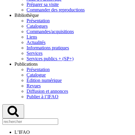
Préparer sa visite
Commander des reproductions
Bibliothèque
Présentation
Catalogues
Commandes/acquisitions
Liens
Actualités
Informations pratiques
Services
Services publics + (SP+)
Publications
Présentation
Catalogue
Édition numérique
Revues
Diffusion et annonces
Publier à l’IFAO
L’IFAO