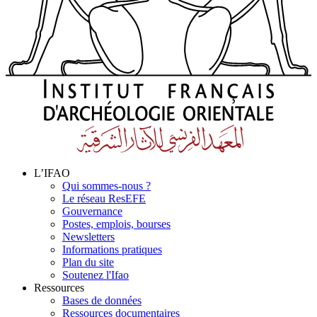
L’IFAO
Qui sommes-nous ?
Le réseau ResEFE
Gouvernance
Postes, emplois, bourses
Newsletters
Informations pratiques
Plan du site
Soutenez l'Ifao
Ressources
Bases de données
Ressources documentaires