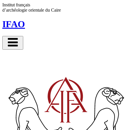
Institut français
d’archéologie orientale
du Caire
IFAO