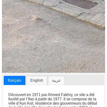
français
English
عربية
Découvert en 1971 par Ahmed Fakhry, ce site a été
fouillé par l’Ifao à partir de 1977. Il se compose de la
ville d’Ayn Asil, résidence des gouverneurs du début