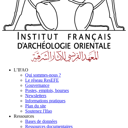
L’IFAO
Qui sommes-nous ?
Le réseau ResEFE
Gouvernance
Postes, emplois, bourses
Newsletters
Informations pratiques
Plan du site
Soutenez l'Ifao
Ressources
Bases de données
Ressources documentaires