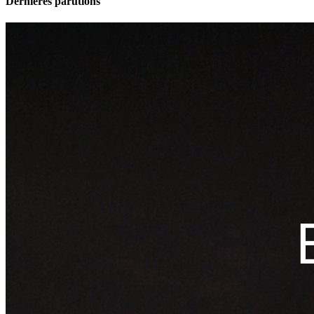
Dernières parutions