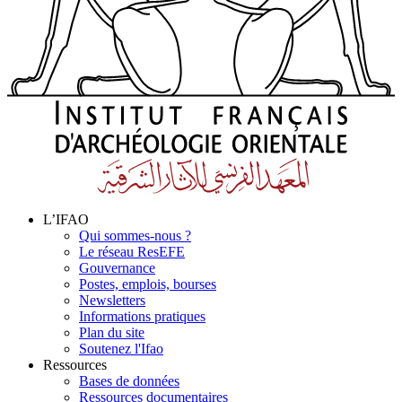
L’IFAO
Qui sommes-nous ?
Le réseau ResEFE
Gouvernance
Postes, emplois, bourses
Newsletters
Informations pratiques
Plan du site
Soutenez l'Ifao
Ressources
Bases de données
Ressources documentaires