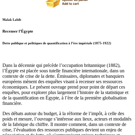
Malak Labib
Recenser l’Égypte
Dette publique et politiques de quantification à l’ère impériale (1875-1922)
Dans la décennie qui précède l’occupation britannique (1882),
l’Égypte est placée sous tutelle financière internationale, dans un
contexte de crise de la dette. Émissaires, diplomates et banquiers
européens mènent des enquêtes visant à recenser ses ressources
économiques. Le présent ouvrage prend pour point de départ ces
enquêtes, pour explorer plus largement l’histoire de la statistique et
de la quantification en Égypte, à l’ère de la première globalisation
financière.
Des débats autour du budget, à la réforme de l’impôt, à celle des
poids et mesure, l’ouvrage s’intéresse aux lieux, acteurs et modalités
de la fabrique du chiffre. Il montre comment, dans un contexte de
crise, l’évaluation des ressources publiques devient un enjeu de