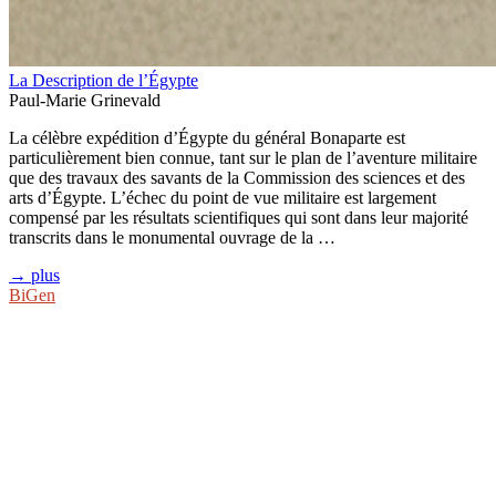
La Description de l’Égypte
Paul-Marie Grinevald
La célèbre expédition d’Égypte du général Bonaparte est
particulièrement bien connue, tant sur le plan de l’aventure militaire
que des travaux des savants de la Commission des sciences et des
arts d’Égypte. L’échec du point de vue militaire est largement
compensé par les résultats scientifiques qui sont dans leur majorité
transcrits dans le monumental ouvrage de la …
→ plus
BiGen