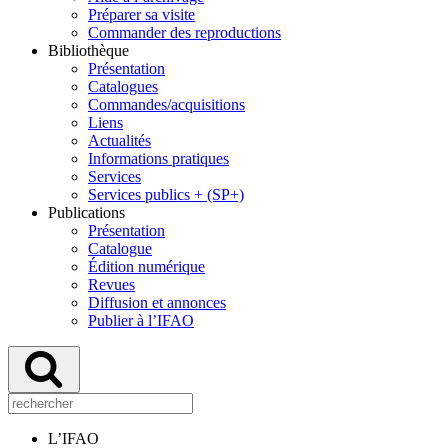
Préparer sa visite
Commander des reproductions
Bibliothèque
Présentation
Catalogues
Commandes/acquisitions
Liens
Actualités
Informations pratiques
Services
Services publics + (SP+)
Publications
Présentation
Catalogue
Édition numérique
Revues
Diffusion et annonces
Publier à l’IFAO
L’IFAO