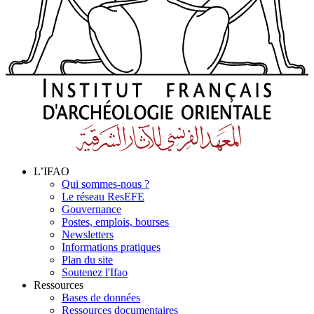
L’IFAO
Qui sommes-nous ?
Le réseau ResEFE
Gouvernance
Postes, emplois, bourses
Newsletters
Informations pratiques
Plan du site
Soutenez l'Ifao
Ressources
Bases de données
Ressources documentaires