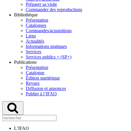
Préparer sa visite
Commander des reproductions
Bibliothèque
Présentation
Catalogues
Commandes/acquisitions
Liens
Actualités
Informations pratiques
Services
Services publics + (SP+)
Publications
Présentation
Catalogue
Édition numérique
Revues
Diffusion et annonces
Publier à l’IFAO
L’IFAO