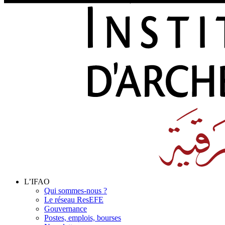
L’IFAO
Qui sommes-nous ?
Le réseau ResEFE
Gouvernance
Postes, emplois, bourses