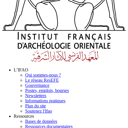
L’IFAO
Qui sommes-nous ?
Le réseau ResEFE
Gouvernance
Postes, emplois, bourses
Newsletters
Informations pratiques
Plan du site
Soutenez l'Ifao
Ressources
Bases de données
Ressources documentaires