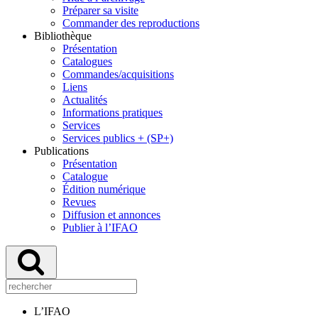
Préparer sa visite
Commander des reproductions
Bibliothèque
Présentation
Catalogues
Commandes/acquisitions
Liens
Actualités
Informations pratiques
Services
Services publics + (SP+)
Publications
Présentation
Catalogue
Édition numérique
Revues
Diffusion et annonces
Publier à l’IFAO
L’IFAO