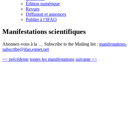
Édition numérique
Revues
Diffusion et annonces
Publier à l’IFAO
Manifestations scientifiques
Abonnez-vous à la … Subscribe to the Mailing list :
manifestations-
subscribe@ifao.egnet.net
<< précédente
toutes les manifestations
suivante >>