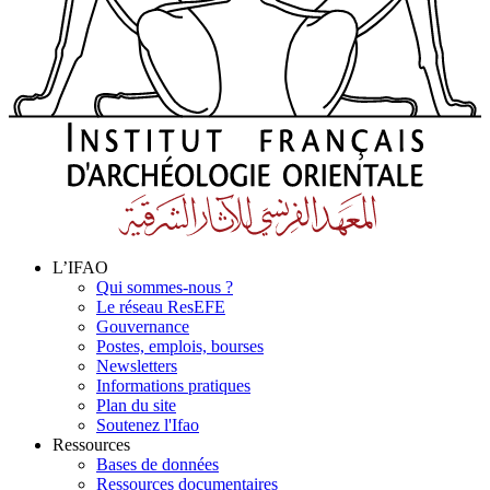
L’IFAO
Qui sommes-nous ?
Le réseau ResEFE
Gouvernance
Postes, emplois, bourses
Newsletters
Informations pratiques
Plan du site
Soutenez l'Ifao
Ressources
Bases de données
Ressources documentaires