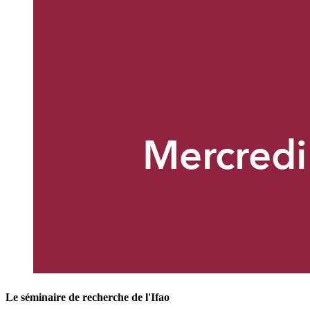
Le séminaire de recherche de l'Ifao