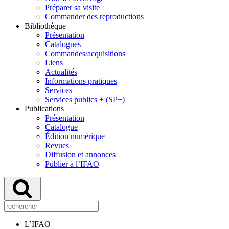
Préparer sa visite
Commander des reproductions
Bibliothèque
Présentation
Catalogues
Commandes/acquisitions
Liens
Actualités
Informations pratiques
Services
Services publics + (SP+)
Publications
Présentation
Catalogue
Édition numérique
Revues
Diffusion et annonces
Publier à l’IFAO
L’IFAO