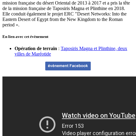
mission française du désert Oriental de 2013 à 2017 et a pris la tête
de la mission française de Taposiris Magna et Plinthine en 2018.
Elle conduit également le projet ERC "Desert Networks: Into the
Eastern Desert of Egypt from the New Kingdom to the Roman
period ».
En lien avec cet évènement
Opération de terrain
:
Taposiris Magna et Plinthine, deux
villes de Maréotide