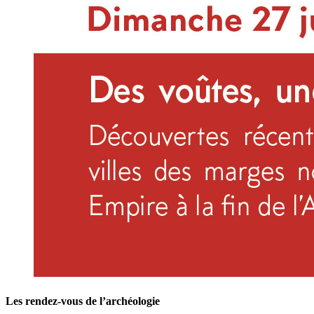
Les rendez-vous de l’archéologie