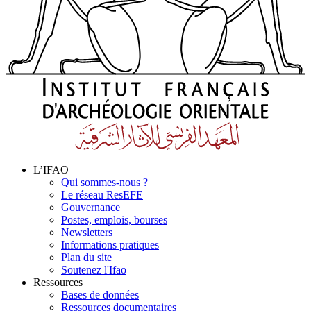
L’IFAO
Qui sommes-nous ?
Le réseau ResEFE
Gouvernance
Postes, emplois, bourses
Newsletters
Informations pratiques
Plan du site
Soutenez l'Ifao
Ressources
Bases de données
Ressources documentaires