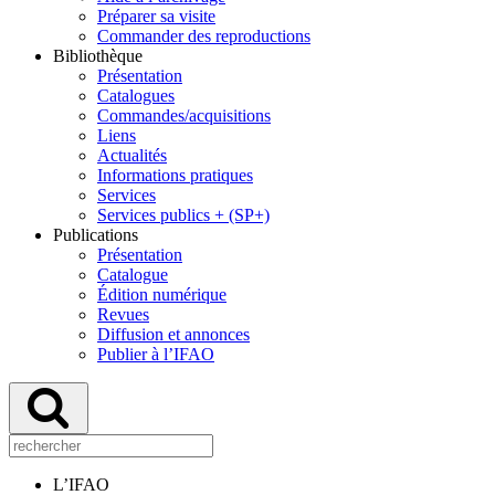
Préparer sa visite
Commander des reproductions
Bibliothèque
Présentation
Catalogues
Commandes/acquisitions
Liens
Actualités
Informations pratiques
Services
Services publics + (SP+)
Publications
Présentation
Catalogue
Édition numérique
Revues
Diffusion et annonces
Publier à l’IFAO
L’IFAO