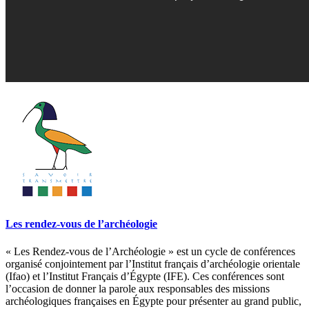
Les rendez-vous de l’archéologie
« Les Rendez-vous de l’Archéologie » est un cycle de conférences
organisé conjointement par l’Institut français d’archéologie orientale
(Ifao) et l’Institut Français d’Égypte (IFE). Ces conférences sont
l’occasion de donner la parole aux responsables des missions
archéologiques françaises en Égypte pour présenter au grand public,