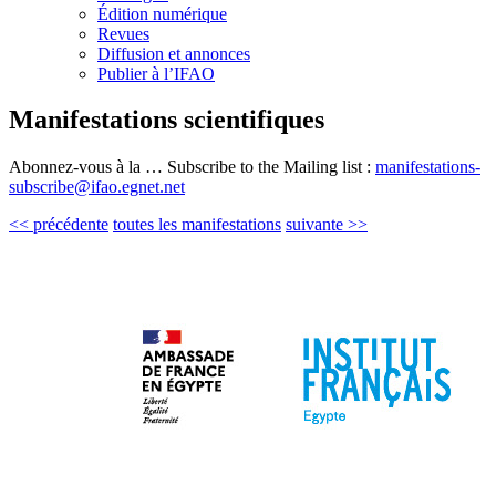
Édition numérique
Revues
Diffusion et annonces
Publier à l’IFAO
Manifestations scientifiques
Abonnez-vous à la … Subscribe to the Mailing list :
manifestations-
subscribe@ifao.egnet.net
<< précédente
toutes les manifestations
suivante >>