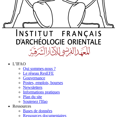
L’IFAO
Qui sommes-nous ?
Le réseau ResEFE
Gouvernance
Postes, emplois, bourses
Newsletters
Informations pratiques
Plan du site
Soutenez l'Ifao
Ressources
Bases de données
Ressources documentaires