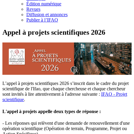
Édition numérique
Revues
Diffusion et annonces
Publier à l’IFAO
Appel à projets scientifiques 2026
L’appel à projets scientifiques 2026 s’inscrit dans le cadre du projet
scientifique de l'Ifao, que chaque chercheuse et chaque chercheur
sont invités à lire attentivement à l'adresse suivante :
IFAO - Projet
scientifique
.
L'appel à projets appelle deux types de réponse :
- Les réponses qui relèvent d'une demande de renouvellement d'une
opération scientifique (Opération de terrain, Programme, Projet ou
Action Spécifique).