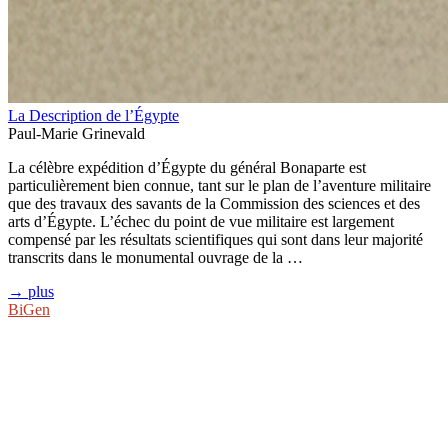
La Description de l’Égypte
Paul-Marie Grinevald
La célèbre expédition d’Égypte du général Bonaparte est
particulièrement bien connue, tant sur le plan de l’aventure militaire
que des travaux des savants de la Commission des sciences et des
arts d’Égypte. L’échec du point de vue militaire est largement
compensé par les résultats scientifiques qui sont dans leur majorité
transcrits dans le monumental ouvrage de la …
→ plus
BiGen