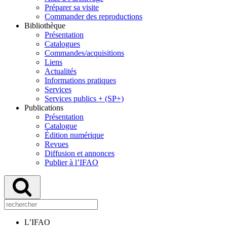
Préparer sa visite
Commander des reproductions
Bibliothèque
Présentation
Catalogues
Commandes/acquisitions
Liens
Actualités
Informations pratiques
Services
Services publics + (SP+)
Publications
Présentation
Catalogue
Édition numérique
Revues
Diffusion et annonces
Publier à l’IFAO
L’IFAO