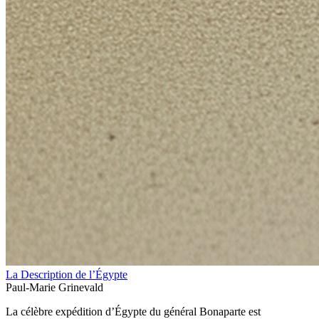
La Description de l’Égypte
Paul-Marie Grinevald
La célèbre expédition d’Égypte du général Bonaparte est