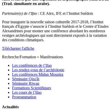
(Trad. simultanée en arabe).
Partenaire(s) de l’Ifao
: CE Alex, IFE et l’Institut Suédois
Pour inaugurer la nouvelle saison culturelle 2017-2018, l’Institut
français d'Egypte s’associe à l’Institut Suédois et le Centre d’Etudes
Alexandrines pour monter une conférence abordant les nombreux
vestiges archéologiques qui sont directement exposés à la variation
des conditions climatiques.
Télécharger l'affiche
Recherche/Formation
»
Manifestations
Les conférences de l’Ifao
Les rendez-vous de l’archéologie
Les conférences Midan Mounira
Séminaire Qira'ât
Séminaire Riwaq
Formations Scientifiques
Les cours de l’Ifao
Programmation
Actualités