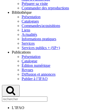
Préparer sa visite
Commander des reproductions
Bibliothèque
Présentation
Catalogues
Commandes/acquisitions
Liens
Actualités
Informations pratiques
Services
Services publics + (SP+)
Publications
Présentation
Catalogue
Édition numérique
Revues
Diffusion et annonces
Publier à l’IFAO
L’IFAO