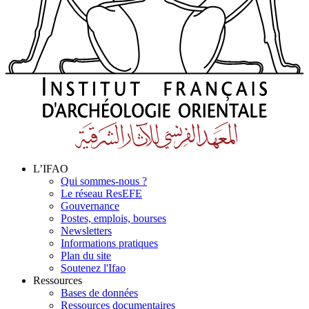
L’IFAO
Qui sommes-nous ?
Le réseau ResEFE
Gouvernance
Postes, emplois, bourses
Newsletters
Informations pratiques
Plan du site
Soutenez l'Ifao
Ressources
Bases de données
Ressources documentaires