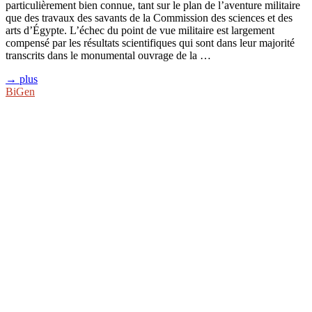
particulièrement bien connue, tant sur le plan de l’aventure militaire
que des travaux des savants de la Commission des sciences et des
arts d’Égypte. L’échec du point de vue militaire est largement
compensé par les résultats scientifiques qui sont dans leur majorité
transcrits dans le monumental ouvrage de la …
→ plus
BiGen