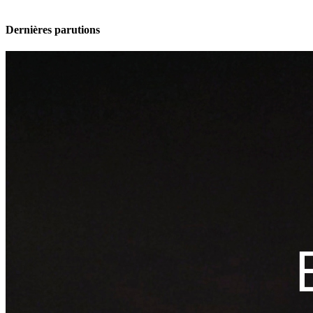
Dernières parutions