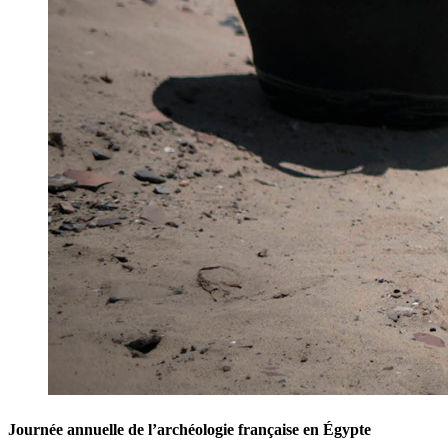
Journée annuelle de l’archéologie française en Égypte