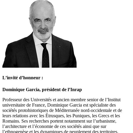
L’invité d’honneur :
Dominique Garcia, président de l’Inrap
Professeur des Universités et ancien membre senior de l’Institut
universitaire de France, Dominique Garcia est spécialiste des
sociétés protohistoriques de Méditerranée nord-occidentale et de
leurs relations avec les Étrusques, les Puniques, les Grecs et les
Romains. Ses recherches portent notamment sur l’urbanisme,
l’architecture et l’économie de ces sociétés ainsi que sur
l’ethnogenèse et les dynamiques de peuplement des territoires.