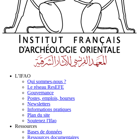
L’IFAO
Qui sommes-nous ?
Le réseau ResEFE
Gouvernance
Postes, emplois, bourses
Newsletters
Informations pratiques
Plan du site
Soutenez l'Ifao
Ressources
Bases de données
Ressources documentaires