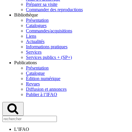
Préparer sa visite
Commander des reproductions
Bibliothèque
Présentation
Catalogues
Commandes/acquisitions
Liens
Actualités
Informations pratiques
Services
Services publics + (SP+)
Publications
Présentation
Catalogue
Édition numérique
Revues
Diffusion et annonces
Publier à l’IFAO
L’IFAO