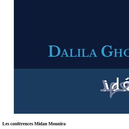
Les conférences Midan Mounira