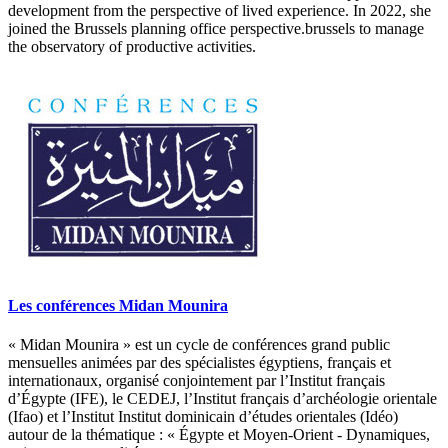
development from the perspective of lived experience. In 2022, she
joined the Brussels planning office perspective.brussels to manage
the observatory of productive activities.
Les conférences Midan Mounira
« Midan Mounira » est un cycle de conférences grand public
mensuelles animées par des spécialistes égyptiens, français et
internationaux, organisé conjointement par l’Institut français
d’Égypte (IFE), le CEDEJ, l’Institut français d’archéologie orientale
(Ifao) et l’Institut Institut dominicain d’études orientales (Idéo)
autour de la thématique : « Égypte et Moyen-Orient - Dynamiques,