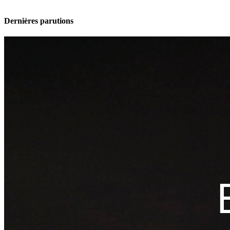
Dernières parutions