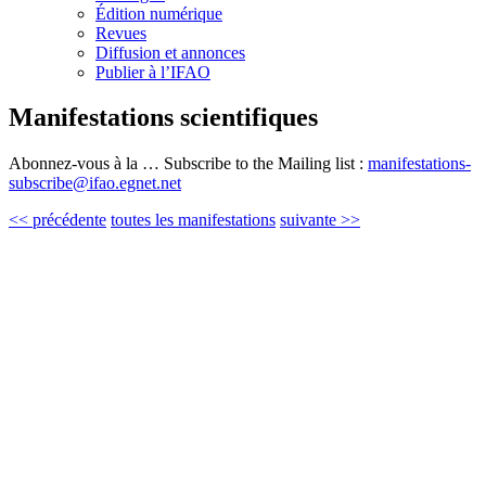
Édition numérique
Revues
Diffusion et annonces
Publier à l’IFAO
Manifestations scientifiques
Abonnez-vous à la … Subscribe to the Mailing list :
manifestations-
subscribe@ifao.egnet.net
<< précédente
toutes les manifestations
suivante >>