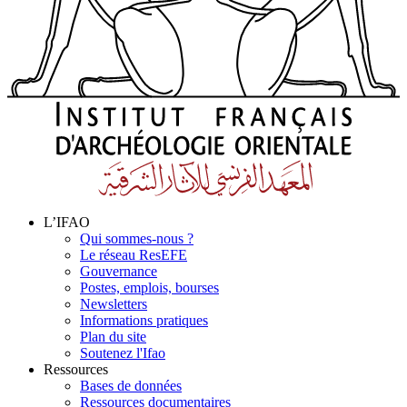
L’IFAO
Qui sommes-nous ?
Le réseau ResEFE
Gouvernance
Postes, emplois, bourses
Newsletters
Informations pratiques
Plan du site
Soutenez l'Ifao
Ressources
Bases de données
Ressources documentaires