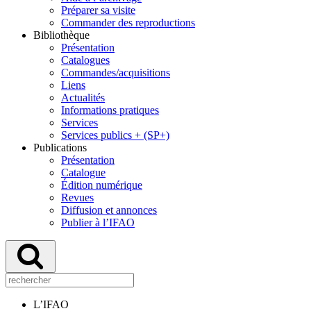
Préparer sa visite
Commander des reproductions
Bibliothèque
Présentation
Catalogues
Commandes/acquisitions
Liens
Actualités
Informations pratiques
Services
Services publics + (SP+)
Publications
Présentation
Catalogue
Édition numérique
Revues
Diffusion et annonces
Publier à l’IFAO
L’IFAO