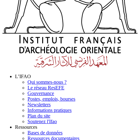
L’IFAO
Qui sommes-nous ?
Le réseau ResEFE
Gouvernance
Postes, emplois, bourses
Newsletters
Informations pratiques
Plan du site
Soutenez l'Ifao
Ressources
Bases de données
Ressources documentaires