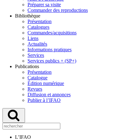
Préparer sa visite
Commander des reproductions
Bibliothèque
Présentation
Catalogues
Commandes/acquisitions
Liens
Actualités
Informations pratiques
Services
Services publics + (SP+)
Publications
Présentation
Catalogue
Édition numérique
Revues
Diffusion et annonces
Publier à l’IFAO
L’IFAO