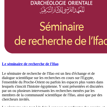
Le séminaire de recherche de l'Ifao
Le séminaire de recherche de l'Ifao est un lieu d'échange et de
dialogue scientifique sur les recherches en cours sur l'Egypte,
l'ensemble du Proche-Orient ou parfois les espaces plus vastes dans
lesquels s'inscrit l'histoire égyptienne. Y sont présentées et discutées
par un ou plusieurs intervenants les recherches menées par les
membres de la communauté scientifique de l'Ifao, ainsi que par des
chercheurs invités.