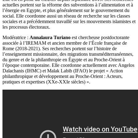
actuelles portent sur la réforme des subventions à l’alimentation et à
l’énergie en Egypte, et plus généralement sur le gouvernement du
social. Elle coordonne aussi un réseau de recherche sur les classes
sociales et a précédemment travaillé sur les mouvements islamistes et
les processus électoraux.
Modératrice :
Annalaura Turiano
est chercheuse postdoctorante
associée à l’IREMAM et ancien membre de l’École française de
Rome (2018-2021). Ses recherches portent sur l’histoire de
l’enseignement missionnaire, des migrations transméditerranéennes,
du genre et de la philanthropie en Égypte et au Proche-Orient à
l’époque contemporaine. Elle coordonne actuellement avec Angelos
Dalachanis (IHMC) et Malak Labib (IFAO) le projet « Action
philanthropique et développement au Proche-Orient : Acteurs,
pratiques et expertises (XXe-XXIe siècles) ».