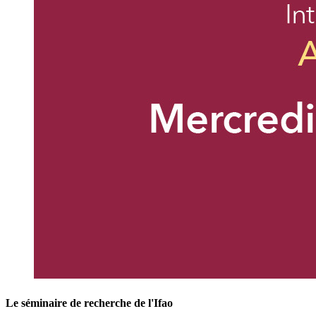
Le séminaire de recherche de l'Ifao