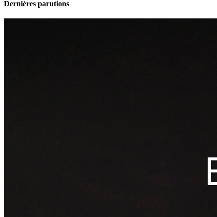
Dernières parutions