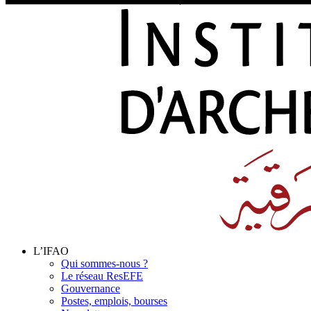
L’IFAO
Qui sommes-nous ?
Le réseau ResEFE
Gouvernance
Postes, emplois, bourses