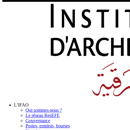
L’IFAO
Qui sommes-nous ?
Le réseau ResEFE
Gouvernance
Postes, emplois, bourses