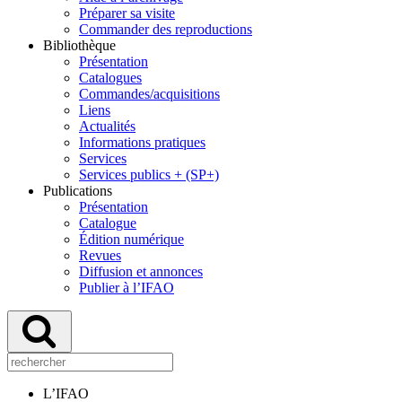
Préparer sa visite
Commander des reproductions
Bibliothèque
Présentation
Catalogues
Commandes/acquisitions
Liens
Actualités
Informations pratiques
Services
Services publics + (SP+)
Publications
Présentation
Catalogue
Édition numérique
Revues
Diffusion et annonces
Publier à l’IFAO
L’IFAO