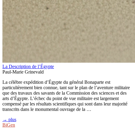
La Description de l’Égypte
Paul-Marie Grinevald
La célèbre expédition d’Égypte du général Bonaparte est
particulièrement bien connue, tant sur le plan de l’aventure militaire
que des travaux des savants de la Commission des sciences et des
arts d’Égypte. L’échec du point de vue militaire est largement
compensé par les résultats scientifiques qui sont dans leur majorité
transcrits dans le monumental ouvrage de la …
→ plus
BiGen