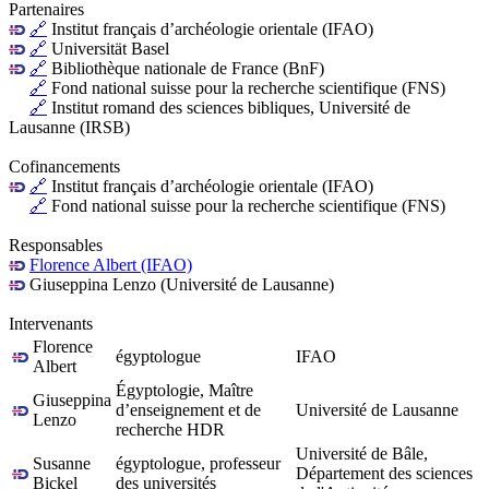
Partenaires
🔗
Institut français d’archéologie orientale (IFAO)
🔗
Universität Basel
🔗
Bibliothèque nationale de France (BnF)
🔗
Fond national suisse pour la recherche scientifique (FNS)
🔗
Institut romand des sciences bibliques, Université de
Lausanne (IRSB)
Cofinancements
🔗
Institut français d’archéologie orientale (IFAO)
🔗
Fond national suisse pour la recherche scientifique (FNS)
Responsables
Florence Albert (IFAO)
Giuseppina Lenzo (Université de Lausanne)
Intervenants
Florence
égyptologue
IFAO
Albert
Égyptologie, Maître
Giuseppina
d’enseignement et de
Université de Lausanne
Lenzo
recherche HDR
Université de Bâle,
Susanne
égyptologue, professeur
Département des sciences
Bickel
des universités