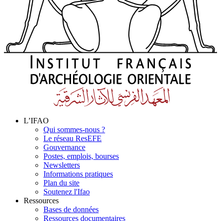
L’IFAO
Qui sommes-nous ?
Le réseau ResEFE
Gouvernance
Postes, emplois, bourses
Newsletters
Informations pratiques
Plan du site
Soutenez l'Ifao
Ressources
Bases de données
Ressources documentaires