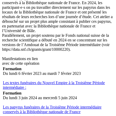
conservés à la Bibliothèque nationale de France. En 2024, les
participant·e·s on pu travailler directement sur les papyrus dans les
locaux de la Bibliothèque nationale de France et ont présenté les
résultats de leurs recherches lors d’une journée d’étude. Cet atelier a
débouché sur un projet plus ample consistant à publier ces papyrus,
en partenariat avec la Bibliothèque nationale de France et
l’Université de Bâle.
Parallèlement, un projet soutenu par le Fonds national suisse de la
recherche scientifique a débuté en 2024 en se concentrant sur les
versions de l’Amdouat de la Troisième Période intermédiaire (voir
https://data.snf.ch/grants/grant/10000220).
Manifestations en lien
avec de cette opération
Formation
Du lundi 6 février 2023 au mardi 7 février 2023
Les textes funéraires du Nouvel Empire à la Troisième Période
intermédiaire :
Formation
Du lundi 3 juin 2024 au mercredi 5 juin 2024
Les papyrus funéraires de la Troisième Période intermédiaire
conservés à la Bibliothèque nationale de France