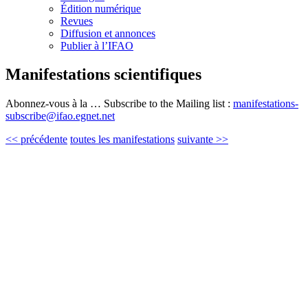
Édition numérique
Revues
Diffusion et annonces
Publier à l’IFAO
Manifestations scientifiques
Abonnez-vous à la … Subscribe to the Mailing list :
manifestations-
subscribe@ifao.egnet.net
<< précédente
toutes les manifestations
suivante >>