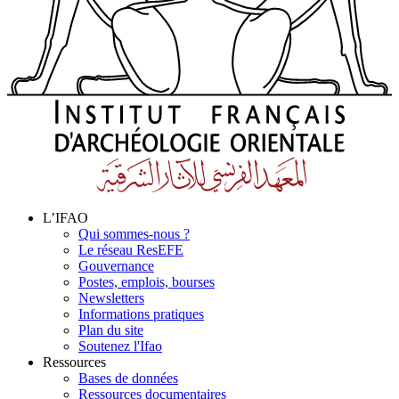
L’IFAO
Qui sommes-nous ?
Le réseau ResEFE
Gouvernance
Postes, emplois, bourses
Newsletters
Informations pratiques
Plan du site
Soutenez l'Ifao
Ressources
Bases de données
Ressources documentaires