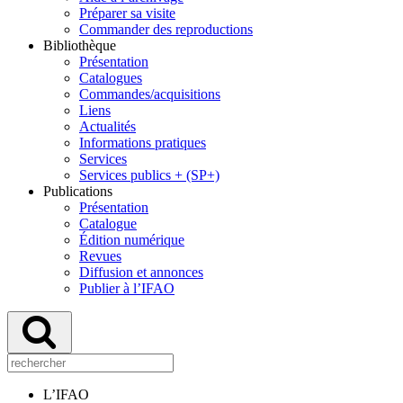
Préparer sa visite
Commander des reproductions
Bibliothèque
Présentation
Catalogues
Commandes/acquisitions
Liens
Actualités
Informations pratiques
Services
Services publics + (SP+)
Publications
Présentation
Catalogue
Édition numérique
Revues
Diffusion et annonces
Publier à l’IFAO
L’IFAO