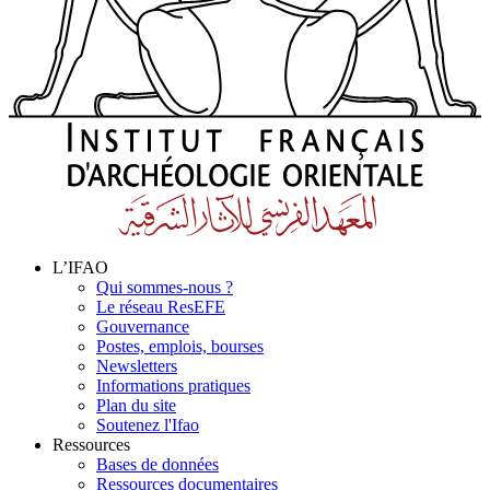
L’IFAO
Qui sommes-nous ?
Le réseau ResEFE
Gouvernance
Postes, emplois, bourses
Newsletters
Informations pratiques
Plan du site
Soutenez l'Ifao
Ressources
Bases de données
Ressources documentaires