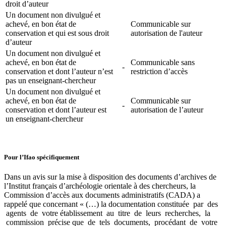
droit d’auteur
Un document non divulgué et
achevé, en bon état de
Communicable sur
conservation et qui est sous droit
autorisation de l'auteur
d’auteur
Un document non divulgué et
achevé, en bon état de
Communicable sans
-
conservation et dont l’auteur n’est
restriction d’accès
pas un enseignant-chercheur
Un document non divulgué et
achevé, en bon état de
Communicable sur
-
conservation et dont l’auteur est
autorisation de l’auteur
un enseignant-chercheur
Pour l’Ifao spécifiquement
Dans un avis sur la mise à disposition des documents d’archives de
l’Institut français d’archéologie orientale à des chercheurs, la
Commission d’accès aux documents administratifs (CADA) a
rappelé que concernant « (…) la documentation constituée par des
agents de votre établissement au titre de leurs recherches, la
commission précise que de tels documents, procédant de votre