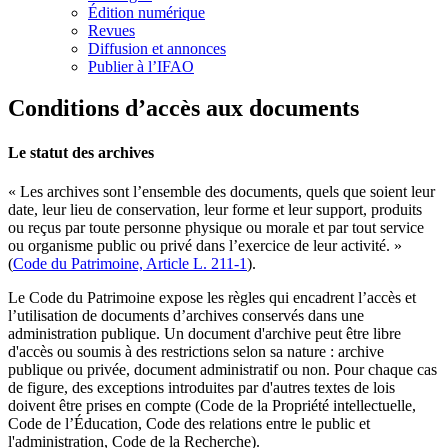
Édition numérique
Revues
Diffusion et annonces
Publier à l’IFAO
Conditions d’accès aux documents
Le statut des archives
« Les archives sont l’ensemble des documents, quels que soient leur
date, leur lieu de conservation, leur forme et leur support, produits
ou reçus par toute personne physique ou morale et par tout service
ou organisme public ou privé dans l’exercice de leur activité. »
(
Code du Patrimoine, Article L. 211-1
).
Le Code du Patrimoine expose les règles qui encadrent l’accès et
l’utilisation de documents d’archives conservés dans une
administration publique. Un document d'archive peut être libre
d'accès ou soumis à des restrictions selon sa nature : archive
publique ou privée, document administratif ou non. Pour chaque cas
de figure, des exceptions introduites par d'autres textes de lois
doivent être prises en compte (Code de la Propriété intellectuelle,
Code de l’Éducation, Code des relations entre le public et
l'administration, Code de la Recherche).