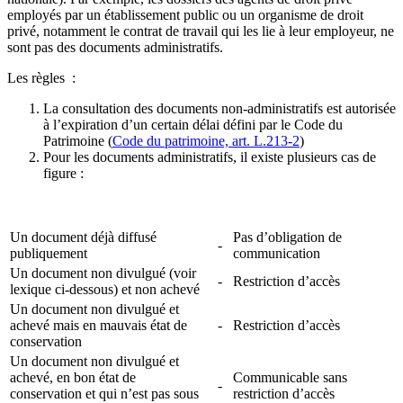
employés par un établissement public ou un organisme de droit
privé, notamment le contrat de travail qui les lie à leur employeur, ne
sont pas des documents administratifs.
Les règles :
La consultation des documents non-administratifs est autorisée
à l’expiration d’un certain délai défini par le Code du
Patrimoine (
Code du patrimoine, art. L.213-2
)
Pour les documents administratifs, il existe plusieurs cas de
figure :
Un document déjà diffusé
Pas d’obligation de
-
publiquement
communication
Un document non divulgué (voir
-
Restriction d’accès
lexique ci-dessous) et non achevé
Un document non divulgué et
achevé mais en mauvais état de
-
Restriction d’accès
conservation
Un document non divulgué et
achevé, en bon état de
Communicable sans
-
conservation et qui n’est pas sous
restriction d’accès