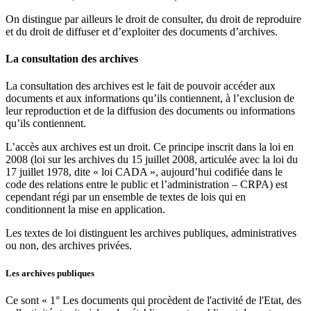
On distingue par ailleurs le droit de consulter, du droit de reproduire
et du droit de diffuser et d’exploiter des documents d’archives.
La consultation des archives
La consultation des archives est le fait de pouvoir accéder aux
documents et aux informations qu’ils contiennent, à l’exclusion de
leur reproduction et de la diffusion des documents ou informations
qu’ils contiennent.
L’accès aux archives est un droit. Ce principe inscrit dans la loi en
2008 (loi sur les archives du 15 juillet 2008, articulée avec la loi du
17 juillet 1978, dite « loi CADA », aujourd’hui codifiée dans le
code des relations entre le public et l’administration – CRPA) est
cependant régi par un ensemble de textes de lois qui en
conditionnent la mise en application.
Les textes de loi distinguent les archives publiques, administratives
ou non, des archives privées.
Les archives publiques
Ce sont « 1° Les documents qui procèdent de l'activité de l'Etat, des