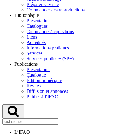
Préparer sa visite
Commander des reproductions
Bibliothèque
Présentation
Catalogues
Commandes/acquisitions
Liens
Actualités
Informations pratiques
Services
Services publics + (SP+)
Publications
Présentation
Catalogue
Édition numérique
Revues
Diffusion et annonces
Publier à l’IFAO
L’IFAO