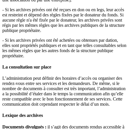
- Si les archives privées ont été reçues en don ou en legs, leur accès
est restreint et dépend des règles fixées par le donateur du fonds. Si
aucune règle n'a été fixée par le donateur, les archives privées sont
régis par les mêmes règles que les archives publiques de la structure
publique propriétaire.
- Si les archives privées ont été achetées ou obtenues par dation,
elles sont propriétés publiques et en tant que telles consultables selon
les mêmes règles que les autres fonds de la structure publique
propriétaire.
La consultation sur place
L’administration peut définir des horaires d’accès ou organiser des
rendez-vous entre ses services et les demandeurs. De même, si le
nombre de documents à consulter est très important, l’administration
a la possibilité d’étaler dans le temps la communication afin qu’elle
reste compatible avec le bon fonctionnement de ses services. Cette
communication doit cependant respecter le délai d’un mois.
Lexique des archives
Documents divulgués :
il s’agit des documents rendus accessible à