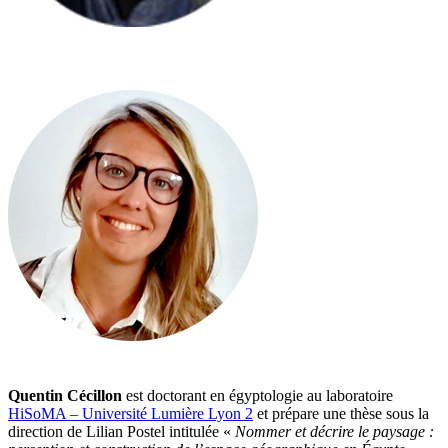
Quentin Cécillon
est doctorant en égyptologie au laboratoire
HiSoMA – Université Lumière Lyon 2
et prépare une thèse sous la
direction de Lilian Postel intitulée «
Nommer et décrire le paysage :