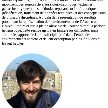
mobilisent des sources diverses (iconographiques, textuelles,
géoarchéologiques), des méthodes reposant sur l’informatique
(télédétection, traitement de données textuelles) et des concepts issus
de plusieurs disciplines. Au-delà de la présentation de résultats
portant sur la représentation de l’environnement de l’Ancien au
Nouvel Empire et sur la plaine alluviale de Louxor durant la période
hellénistique, cette séance mettra en lumière les difficultés, mais
surtout les apports de la transdisciplinarité dans l’étude des
environnements anciens et de leur description par les individus qui
les ont habités.