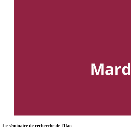
Le séminaire de recherche de l'Ifao