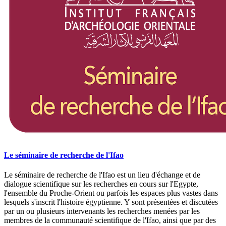
Le séminaire de recherche de l'Ifao
Le séminaire de recherche de l'Ifao est un lieu d'échange et de
dialogue scientifique sur les recherches en cours sur l'Egypte,
l'ensemble du Proche-Orient ou parfois les espaces plus vastes dans
lesquels s'inscrit l'histoire égyptienne. Y sont présentées et discutées
par un ou plusieurs intervenants les recherches menées par les
membres de la communauté scientifique de l'Ifao, ainsi que par des