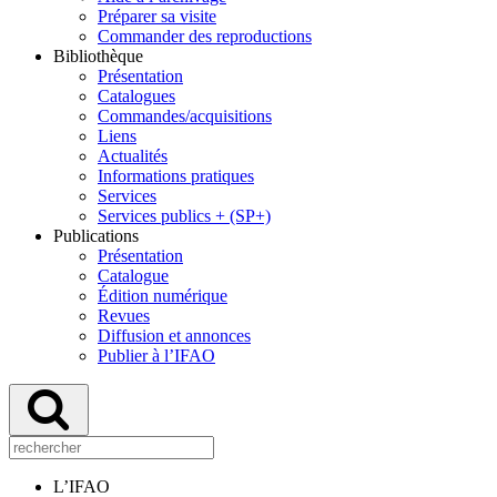
Préparer sa visite
Commander des reproductions
Bibliothèque
Présentation
Catalogues
Commandes/acquisitions
Liens
Actualités
Informations pratiques
Services
Services publics + (SP+)
Publications
Présentation
Catalogue
Édition numérique
Revues
Diffusion et annonces
Publier à l’IFAO
L’IFAO