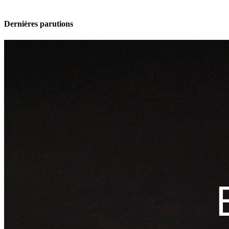
Dernières parutions