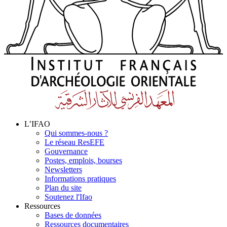
L’IFAO
Qui sommes-nous ?
Le réseau ResEFE
Gouvernance
Postes, emplois, bourses
Newsletters
Informations pratiques
Plan du site
Soutenez l'Ifao
Ressources
Bases de données
Ressources documentaires