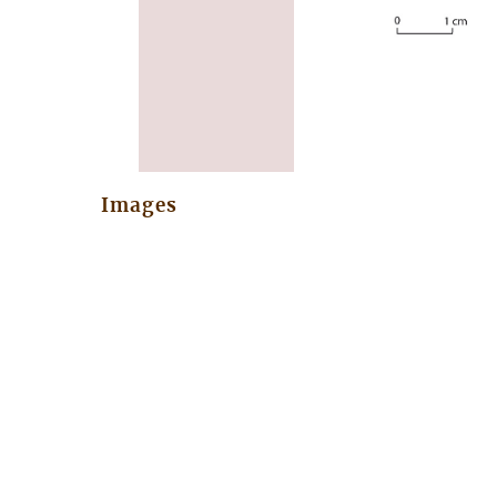
Images