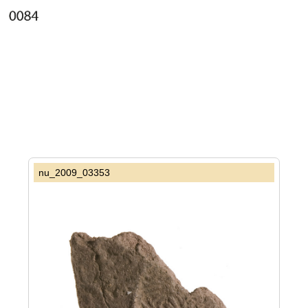
nu_2009_03353