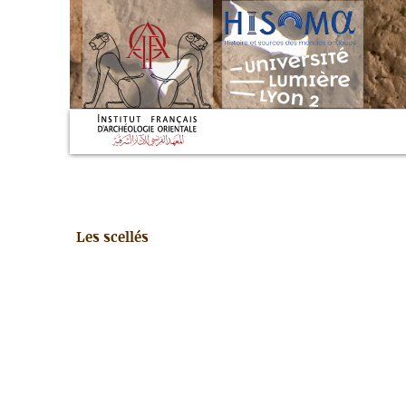
Les scellés