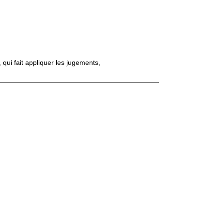
qui fait appliquer les jugements,