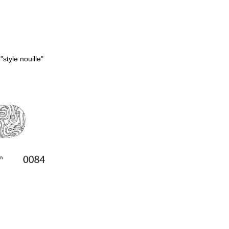
"style nouille"