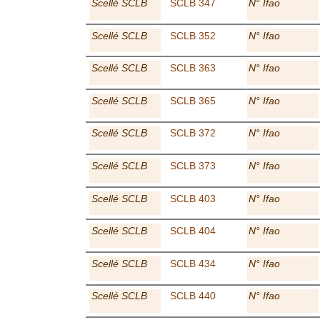
Scellé SCLB
SCLB 347
N° Ifao
Scellé SCLB
SCLB 352
N° Ifao
Scellé SCLB
SCLB 363
N° Ifao
Scellé SCLB
SCLB 365
N° Ifao
Scellé SCLB
SCLB 372
N° Ifao
Scellé SCLB
SCLB 373
N° Ifao
Scellé SCLB
SCLB 403
N° Ifao
Scellé SCLB
SCLB 404
N° Ifao
Scellé SCLB
SCLB 434
N° Ifao
Scellé SCLB
SCLB 440
N° Ifao