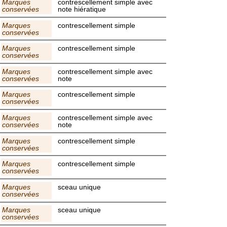
Marques
contrescellement simple avec
conservées
note hiératique
Marques
contrescellement simple
conservées
Marques
contrescellement simple
conservées
Marques
contrescellement simple avec
conservées
note
Marques
contrescellement simple
conservées
Marques
contrescellement simple avec
conservées
note
Marques
contrescellement simple
conservées
Marques
contrescellement simple
conservées
Marques
sceau unique
conservées
Marques
sceau unique
conservées