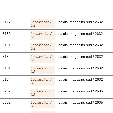
8127
Localisation /
palais, magasins sud / 2632
US
8130
Localisation /
palais, magasins sud / 2632
US
8131
Localisation /
palais, magasins sud / 2632
US
8132
Localisation /
palais, magasins sud / 2632
US
8151
Localisation /
palais, magasins sud / 2632
US
8154
Localisation /
palais, magasins sud / 2632
US
8282
Localisation /
palais, magasins sud / 2635
US
8502
Localisation /
palais, magasins sud / 2635
US