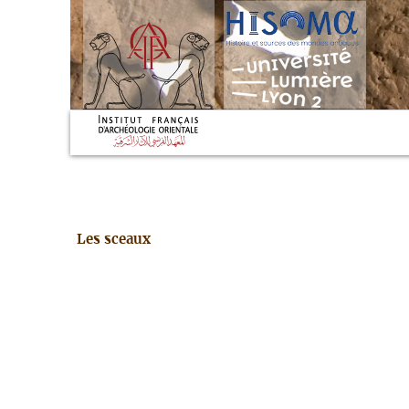
Les sceaux