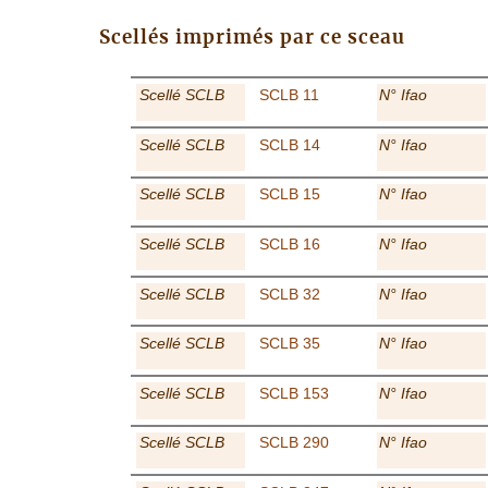
Scellés imprimés par ce sceau
Scellé SCLB
SCLB 11
N° Ifao
Scellé SCLB
SCLB 14
N° Ifao
Scellé SCLB
SCLB 15
N° Ifao
Scellé SCLB
SCLB 16
N° Ifao
Scellé SCLB
SCLB 32
N° Ifao
Scellé SCLB
SCLB 35
N° Ifao
Scellé SCLB
SCLB 153
N° Ifao
Scellé SCLB
SCLB 290
N° Ifao