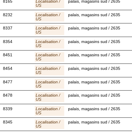
8165
Localisation /
palais, magasins sud / 2635
US
8232
Localisation /
palais, magasins sud / 2635
US
8337
Localisation /
palais, magasins sud / 2635
US
8354
Localisation /
palais, magasins sud / 2635
US
8451
Localisation /
palais, magasins sud / 2635
US
8454
Localisation /
palais, magasins sud / 2635
US
8477
Localisation /
palais, magasins sud / 2635
US
8478
Localisation /
palais, magasins sud / 2635
US
8339
Localisation /
palais, magasins sud / 2635
US
8345
Localisation /
palais, magasins sud / 2635
US