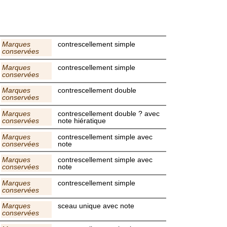
Marques
contrescellement simple
conservées
Marques
contrescellement simple
conservées
Marques
contrescellement double
conservées
Marques
contrescellement double ? avec
conservées
note hiératique
Marques
contrescellement simple avec
conservées
note
Marques
contrescellement simple avec
conservées
note
Marques
contrescellement simple
conservées
Marques
sceau unique avec note
conservées