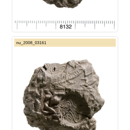
nu_2008_03161