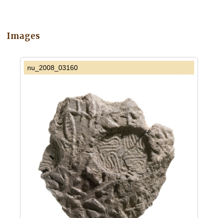
Images
nu_2008_03160