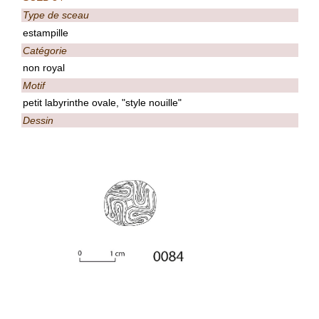
Type de sceau
estampille
Catégorie
non royal
Motif
petit labyrinthe ovale, "style nouille"
Dessin