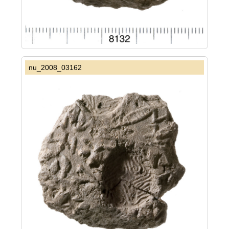
nu_2008_03162