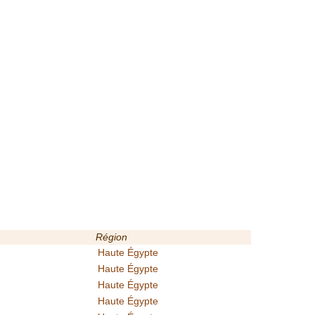
Région
Haute Égypte
Haute Égypte
Haute Égypte
Haute Égypte