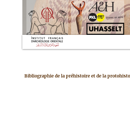
Bibliographie de la préhistoire et de la protohis