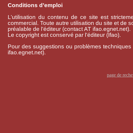
Conditions d’emploi
L’utilisation du contenu de ce site est stricte
commercial. Toute autre utilisation du site et de
préalable de l’éditeur (contact AT ifao.egnet.net).
Le copyright est conservé par l’éditeur (Ifao).
Pour des suggestions ou problèmes techniques 
ifao.egnet.net).
page de reche