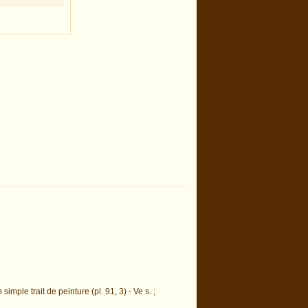
mple trait de peinture (pl. 91, 3) - Ve s. ;