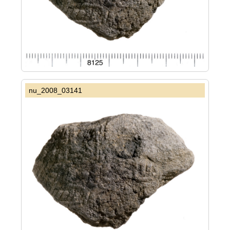
nu_2008_03141