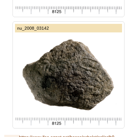
nu_2008_03142