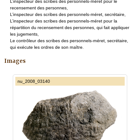
L’inspecteur des scribes des personnels-méret pour le
recensement des personnes,
L’inspecteur des scribes des personnels-méret, secrétaire,
L’inspecteur des scribes des personnels-méret pour la
répartition du recensement des personnes, qui fait appliquer
les jugements,
Le contrôleur des scribes des personnels-méret, secrétaire,
qui exécute les ordres de son maître.
Images
nu_2008_03140