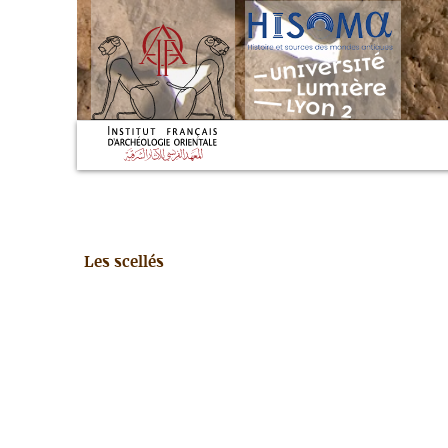
Les scellés