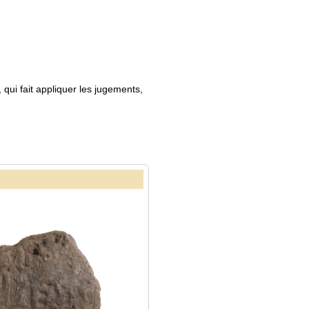
qui fait appliquer les jugements,