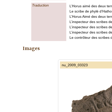
Traduction
L’Horus aimé des deux terr
Le scribe de phylè d’Hatho
L’Horus Aimé des deux ter
L’inspecteur des scribes 
L’inspecteur des scribes d
L’inspecteur des scribes d
Le contrôleur des scribes 
Images
nu_2009_03323