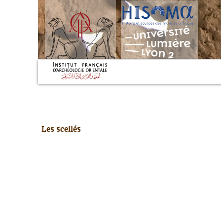
Les scellés