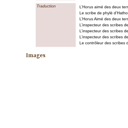
Traduction
L’Horus aimé des deux terr
Le scribe de phylè d’Hatho
L’Horus Aimé des deux ter
L’inspecteur des scribes 
L’inspecteur des scribes d
L’inspecteur des scribes d
Le contrôleur des scribes 
Images