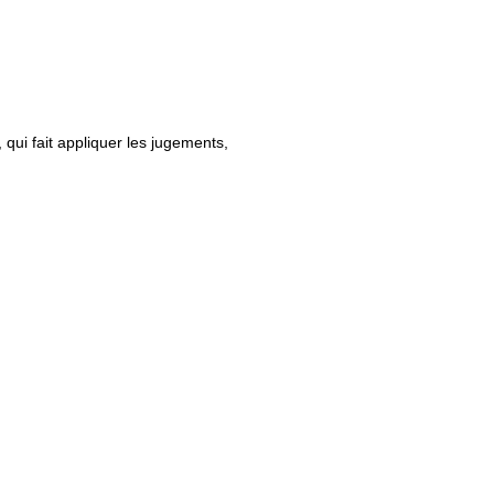
qui fait appliquer les jugements,