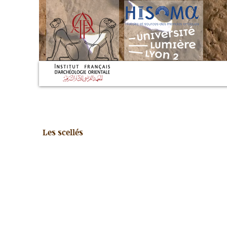
Les scellés