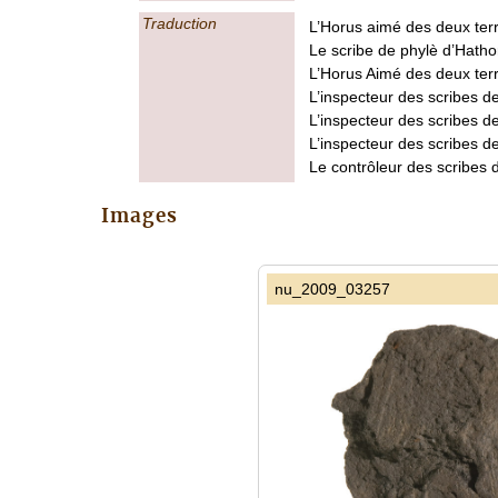
Traduction
L’Horus aimé des deux terr
Le scribe de phylè d’Hatho
L’Horus Aimé des deux ter
L’inspecteur des scribes 
L’inspecteur des scribes d
L’inspecteur des scribes d
Le contrôleur des scribes 
Images
nu_2009_03257