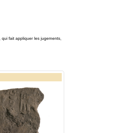
qui fait appliquer les jugements,