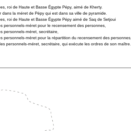
es, roi de Haute et Basse Égypte Pépy, aimé de Kherty.
r dans la méret de Pépy qui est dans sa ville de pyramide.
res, roi de Haute et Basse Égypte Pépy aimé de Saq de Setjoui
des personnels-méret pour le recensement des personnes,
es personnels-méret, secrétaire,
es personnels-méret pour la répartition du recensement des personnes, 
des personnels-méret, secrétaire, qui exécute les ordres de son maître.