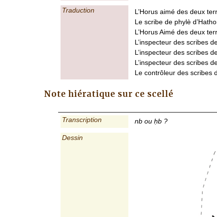
Traduction
L’Horus aimé des deux terr
Le scribe de phylè d’Hatho
L’Horus Aimé des deux ter
L’inspecteur des scribes 
L’inspecteur des scribes d
L’inspecteur des scribes d
Le contrôleur des scribes 
Note hiératique sur ce scellé
Transcription
nb ou ḥb ?
Dessin