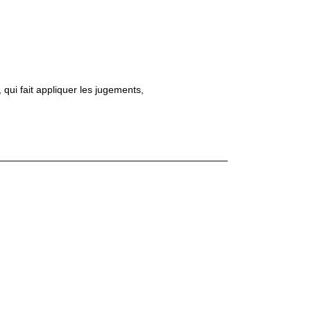
qui fait appliquer les jugements,