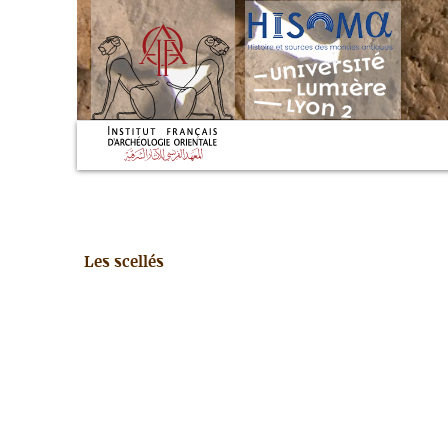
Les scellés