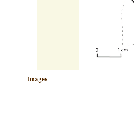
Images