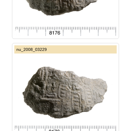
nu_2008_03229