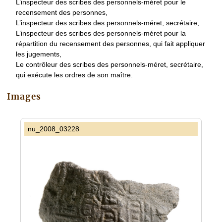
L’inspecteur des scribes des personnels-méret pour le
recensement des personnes,
L’inspecteur des scribes des personnels-méret, secrétaire,
L’inspecteur des scribes des personnels-méret pour la
répartition du recensement des personnes, qui fait appliquer
les jugements,
Le contrôleur des scribes des personnels-méret, secrétaire,
qui exécute les ordres de son maître.
Images
nu_2008_03228