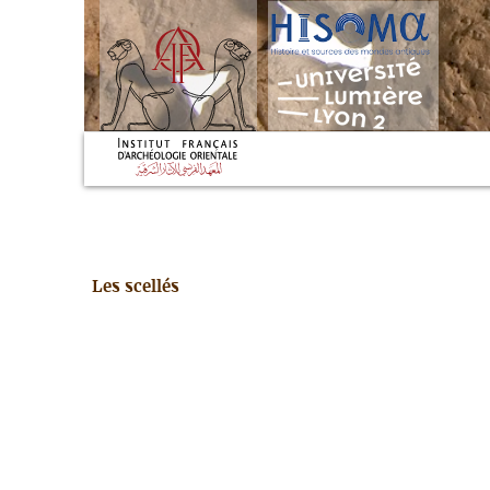
Les scellés