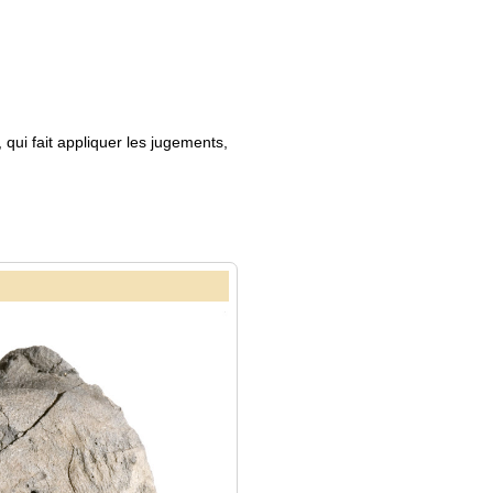
qui fait appliquer les jugements,