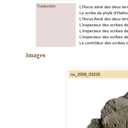
Traduction
L’Horus aimé des deux terr
Le scribe de phylè d’Hatho
L’Horus Aimé des deux ter
L’inspecteur des scribes 
L’inspecteur des scribes d
L’inspecteur des scribes d
Le contrôleur des scribes 
Images
nu_2008_03225