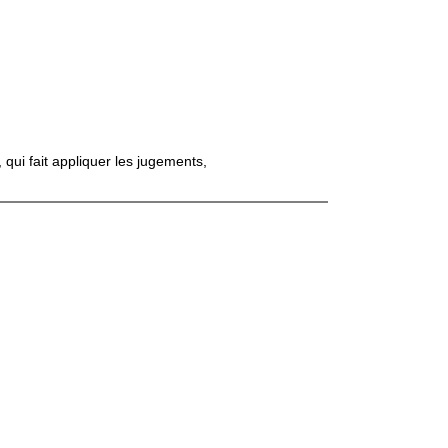
qui fait appliquer les jugements,