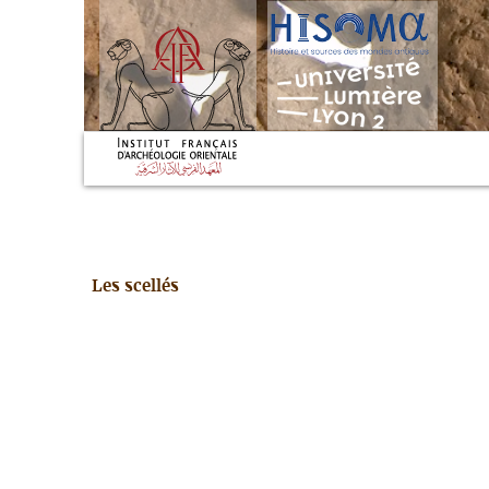
Les scellés