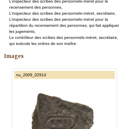
L’inspecteur des scribes des personnels-méret pour le
recensement des personnes,
L’inspecteur des scribes des personnels-méret, secrétaire,
L’inspecteur des scribes des personnels-méret pour la
répartition du recensement des personnes, qui fait appliquer
les jugements,
Le contrôleur des scribes des personnels-méret, secrétaire,
qui exécute les ordres de son maître.
Images
nu_2009_02914