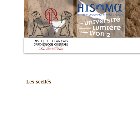
Les scellés