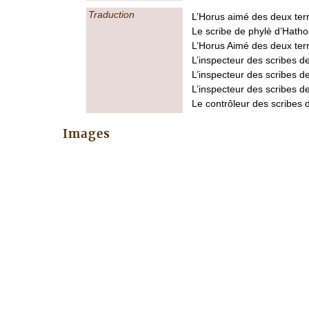
Traduction
L’Horus aimé des deux terr
Le scribe de phylè d’Hatho
L’Horus Aimé des deux ter
L’inspecteur des scribes 
L’inspecteur des scribes d
L’inspecteur des scribes d
Le contrôleur des scribes 
Images