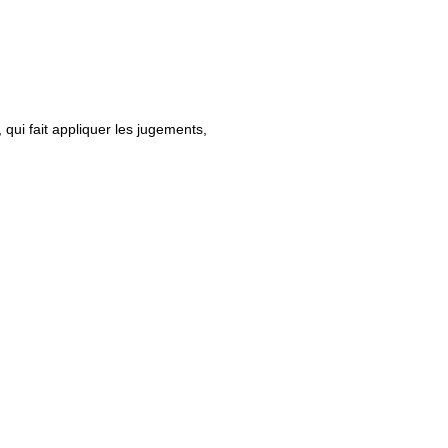
qui fait appliquer les jugements,