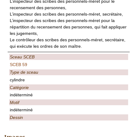
L’inspecteur des scribes des personnels-méret pour le
recensement des personnes,
L’inspecteur des scribes des personnels-méret, secrétaire,
L’inspecteur des scribes des personnels-méret pour la
répartition du recensement des personnes, qui fait appliquer
les jugements,
Le contrôleur des scribes des personnels-méret, secrétaire,
qui exécute les ordres de son maître.
Sceau SCEB
SCEB 59
Type de sceau
cylindre
Catégorie
indéterminé
Motif
indéterminé
Dessin