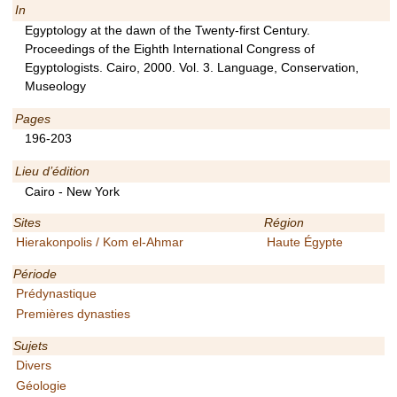
In
Egyptology at the dawn of the Twenty-first Century.
Proceedings of the Eighth International Congress of
Egyptologists. Cairo, 2000. Vol. 3. Language, Conservation,
Museology
Pages
196-203
Lieu d’édition
Cairo - New York
Sites
Région
Hierakonpolis / Kom el-Ahmar
Haute Égypte
Période
Prédynastique
Premières dynasties
Sujets
Divers
Géologie