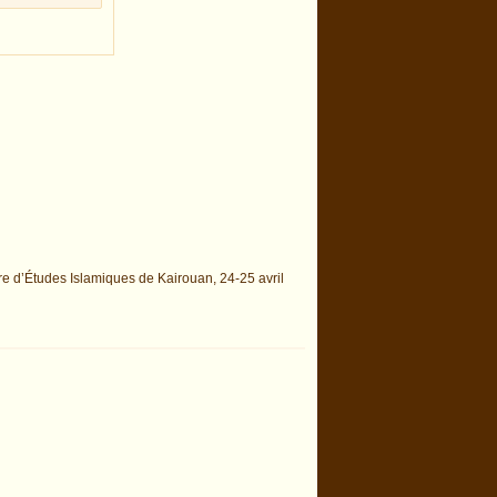
re d’Études Islamiques de Kairouan, 24-25 avril