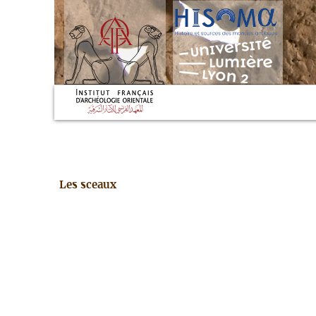
Les sceaux