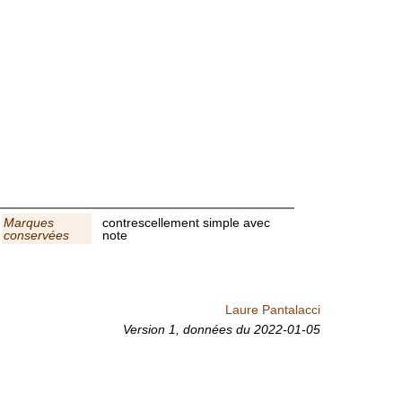
Marques
contrescellement simple avec
conservées
note
Laure Pantalacci
Version 1,
données du
2022-01-05