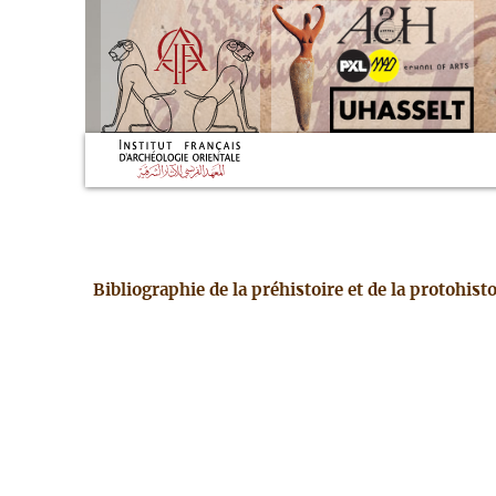
Bibliographie de la préhistoire et de la protohis