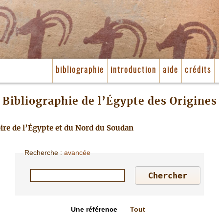
bibliographie
introduction
aide
crédits
Bibliographie de l’Égypte des Origines
toire de l’Égypte et du Nord du Soudan
Recherche
:
avancée
Une référence
Tout