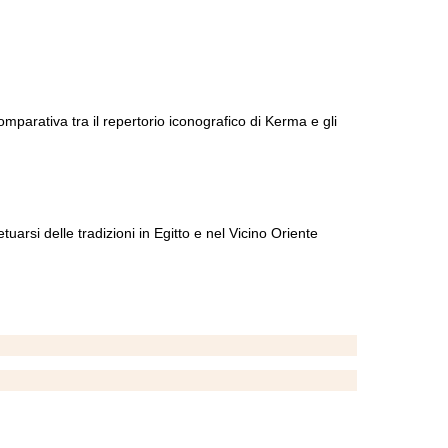
comparativa tra il repertorio iconografico di Kerma e gli
tuarsi delle tradizioni in Egitto e nel Vicino Oriente